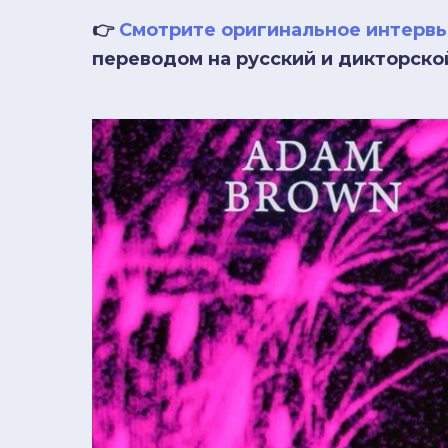
👉
Смотрите оригинальное интерв
переводом на русский и дикторско