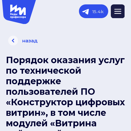
15.4k
назад
Порядок оказания услуг
по технической
поддержке
пользователей ПО
«Конструктор цифровых
витрин», в том числе
модулей «Витрина