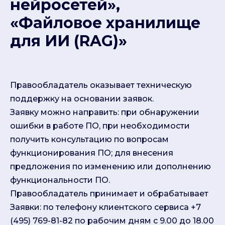
нейросетей»,
«Файловое хранилище
для ИИ (RAG)»
Правообладатель оказывает техническую
поддержку на основании заявок.
Заявку можно направить: при обнаружении
ошибки в работе ПО, при необходимости
получить консультацию по вопросам
функционирования ПО; для внесения
предложения по изменению или дополнению
функциональности ПО.
Правообладатель принимает и обрабатывает
Кеды профессора
Заявки: по телефону клиентского сервиса +7
в Telegram
(495) 769-81-82 по рабочим дням с 9.00 до 18.00