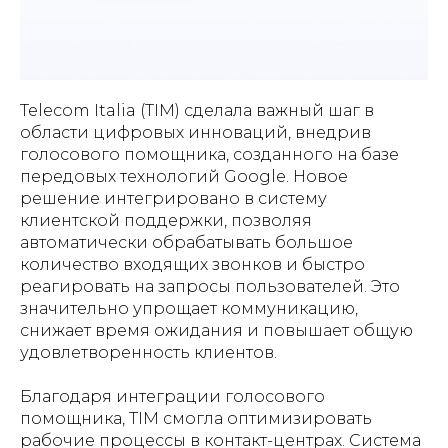
Telecom Italia (TIM) сделала важный шаг в
области цифровых инноваций, внедрив
голосового помощника, созданного на базе
передовых технологий Google. Новое
решение интегрировано в систему
клиентской поддержки, позволяя
автоматически обрабатывать большое
количество входящих звонков и быстро
реагировать на запросы пользователей. Это
значительно упрощает коммуникацию,
снижает время ожидания и повышает общую
удовлетворенность клиентов.
Благодаря интеграции голосового
помощника, TIM смогла оптимизировать
рабочие процессы в контакт-центрах. Система