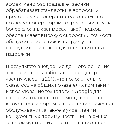
эффективно распределяет звонки,
обрабатывает стандартные вопросы и
предоставляет оперативные ответы, что
позволяет операторам сосредоточиться на
более сложных запросах. Такой подход
обеспечивает высокую скорость и точность
обслуживания, снижая нагрузку на
сотрудников и сокращая операционные
издержки.
В результате внедрения данного решения
эффективность работы контакт-центров
увеличилась на 20%, что положительно
сказалось на общих показателях компании.
Использование технологий Google для
создания голосового помощника стало
ключевым фактором в повышении качества
обслуживания, а также в укреплении
конкурентных преимуществ TIM на рынке
телекоммуникаций. Это инновационное