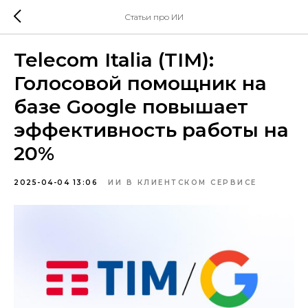
Статьи про ИИ
Telecom Italia (TIM):
Голосовой помощник на
базе Google повышает
эффективность работы на
20%
2025-04-04 13:06
ИИ В КЛИЕНТСКОМ СЕРВИСЕ