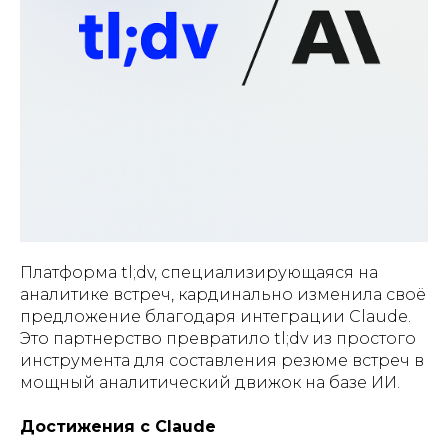
Платформа tl;dv, специализирующаяся на
аналитике встреч, кардинально изменила своё
предложение благодаря интеграции Claude.
Это партнерство превратило tl;dv из простого
инструмента для составления резюме встреч в
мощный аналитический движок на базе ИИ.
Достижения с Claude