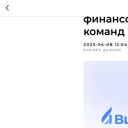
BlueFla
финансо
команд 
2025-04-08 12:04
АНАЛИЗ ДАННЫХ